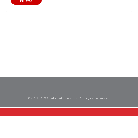
NEWS
©2017 IDEXX Laboratories, Inc. All rights reserved.