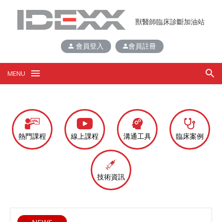
獸醫師臨床診斷加油站
會員登入
會員註冊
搜尋
MENU
熱門課程
線上課程
溝通工具
臨床案例
技術資訊